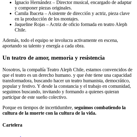
Ignacio Hernández – Director musical, encargado de adaptar
y componer piezas originales.
Camila Ibaceta – Asistente de dirección y actriz, pieza clave
en la producción de los montajes.
Jaqueline Rojas – Actriz de oficio formada en teatro Aleph
Chile.
Además, todo el equipo se involucra activamente en escena,
aportando su talento y energía a cada obra.
Un teatro de amor, memoria y resistencia
Nosotros, la compañía Teatro Aleph Chile, estamos convencidos de
que el teatro es un derecho humano. y que éste tiene una capacidad
transformadora, buscando hacer un teatro humanista, democrático,
popular y festivo. Y desde la constancia y el trabajo en comunidad,
seguimos buscando, invitando y formando a quienes quieran
participar de este sueño colectivo.
Porque en tiempos de incertidumbre,
seguimos combatiendo la
cultura de la muerte con la cultura de la vida.
Cartelera