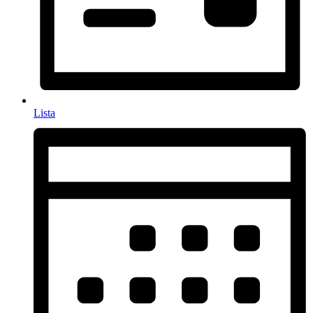
Lista