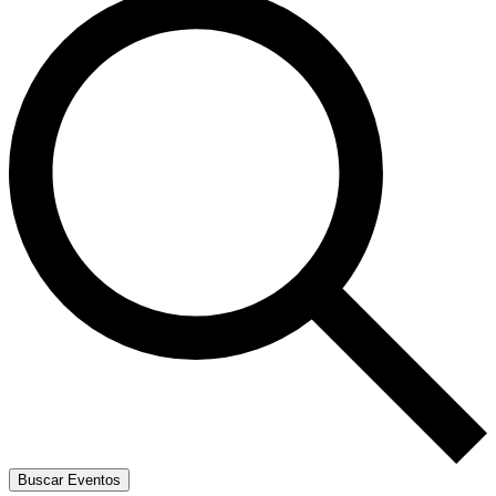
Buscar Eventos