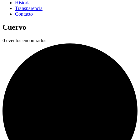
Historia
Transparencia
Contacto
Cuervo
0 eventos encontrados.