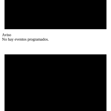
Aviso
No hay eventos programados.