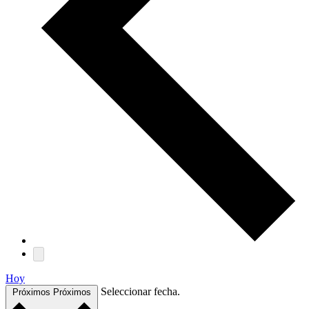
Hoy
Seleccionar fecha.
Próximos
Próximos