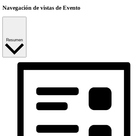
Navegación de vistas de Evento
Resumen