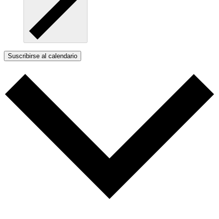
Suscribirse al calendario