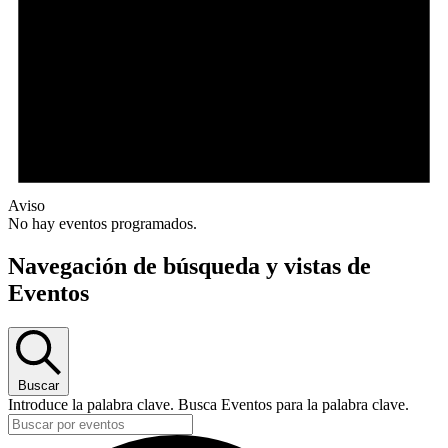
Aviso
No hay eventos programados.
Navegación de búsqueda y vistas de
Eventos
Buscar
Introduce la palabra clave. Busca Eventos para la palabra clave.