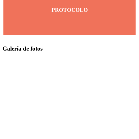
PROTOCOLO
Galería de fotos