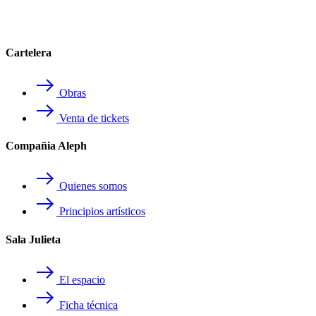
Cartelera
Obras
Venta de tickets
Compañia Aleph
Quienes somos
Principios artísticos
Sala Julieta
El espacio
Ficha técnica