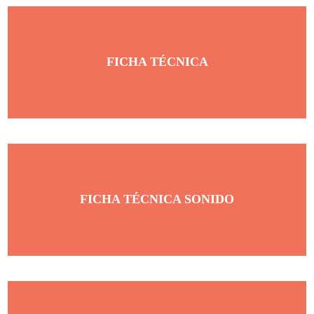
FICHA TÉCNICA
FICHA TÉCNICA SONIDO