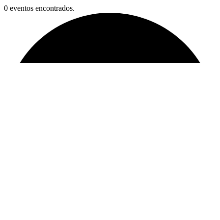
0 eventos encontrados.