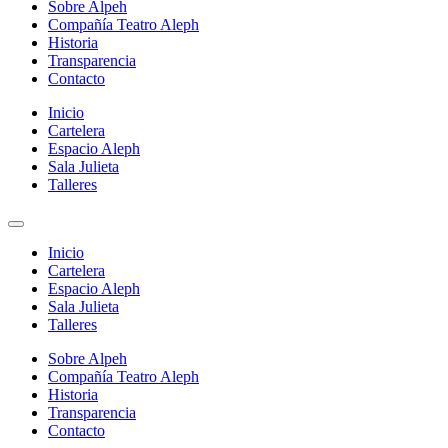
Sobre Alpeh
Compañía Teatro Aleph
Historia
Transparencia
Contacto
Inicio
Cartelera
Espacio Aleph
Sala Julieta
Talleres
Inicio
Cartelera
Espacio Aleph
Sala Julieta
Talleres
Sobre Alpeh
Compañía Teatro Aleph
Historia
Transparencia
Contacto