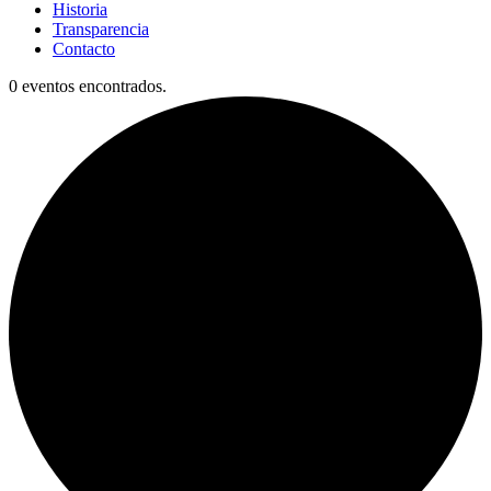
Historia
Transparencia
Contacto
0 eventos encontrados.