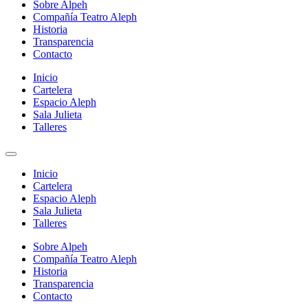
Sobre Alpeh
Compañía Teatro Aleph
Historia
Transparencia
Contacto
Inicio
Cartelera
Espacio Aleph
Sala Julieta
Talleres
Inicio
Cartelera
Espacio Aleph
Sala Julieta
Talleres
Sobre Alpeh
Compañía Teatro Aleph
Historia
Transparencia
Contacto