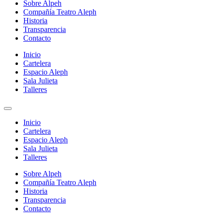
Sobre Alpeh
Compañía Teatro Aleph
Historia
Transparencia
Contacto
Inicio
Cartelera
Espacio Aleph
Sala Julieta
Talleres
Inicio
Cartelera
Espacio Aleph
Sala Julieta
Talleres
Sobre Alpeh
Compañía Teatro Aleph
Historia
Transparencia
Contacto