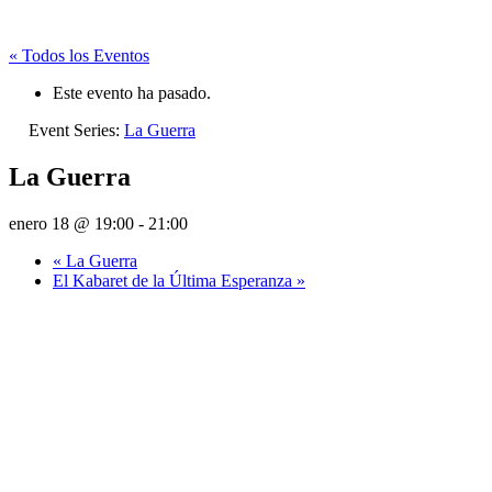
« Todos los Eventos
Este evento ha pasado.
Event Series:
La Guerra
La Guerra
enero 18 @ 19:00
-
21:00
«
La Guerra
El Kabaret de la Última Esperanza
»