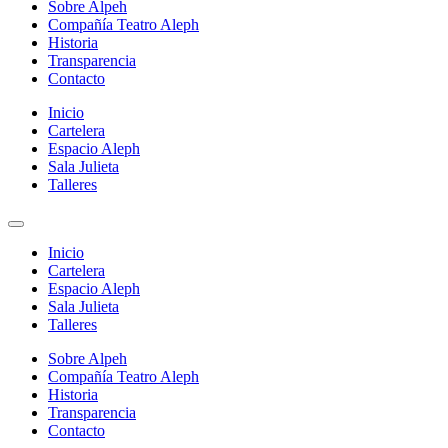
Sobre Alpeh
Compañía Teatro Aleph
Historia
Transparencia
Contacto
Inicio
Cartelera
Espacio Aleph
Sala Julieta
Talleres
Inicio
Cartelera
Espacio Aleph
Sala Julieta
Talleres
Sobre Alpeh
Compañía Teatro Aleph
Historia
Transparencia
Contacto