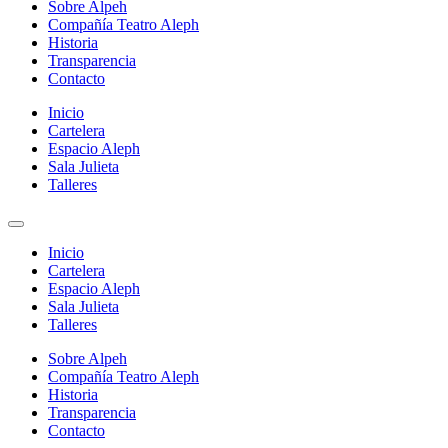
Sobre Alpeh
Compañía Teatro Aleph
Historia
Transparencia
Contacto
Inicio
Cartelera
Espacio Aleph
Sala Julieta
Talleres
Inicio
Cartelera
Espacio Aleph
Sala Julieta
Talleres
Sobre Alpeh
Compañía Teatro Aleph
Historia
Transparencia
Contacto